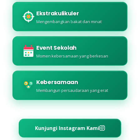
Ekstrakulikuler
Mengembangkan bakat dan minat
Event Sekolah
Momen kebersamaan yang berkesan
Kebersamaan
Membangun persaudaraan yang erat
Kunjungi Instagram Kami