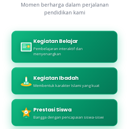
Momen berharga dalam perjalanan
pendidikan kami
Kegiatan Belajar
Pembelajaran interaktif dan
menyenangkan
Kegiatan Ibadah
Membentuk karakter Islami yang kuat
Prestasi Siswa
Bangga dengan pencapaian siswa-siswi