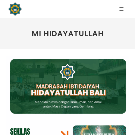
MI HIDAYATULLAH