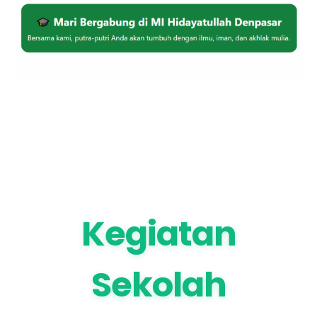
Kegiatan
Sekolah