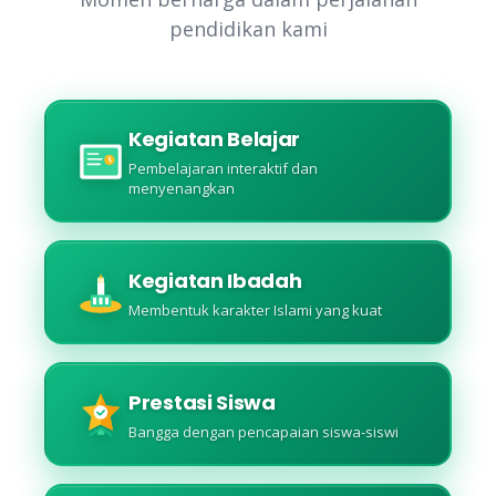
pendidikan kami
Kegiatan Belajar
Pembelajaran interaktif dan
menyenangkan
Kegiatan Ibadah
Membentuk karakter Islami yang kuat
Prestasi Siswa
Bangga dengan pencapaian siswa-siswi