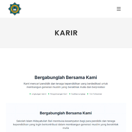
KARIR