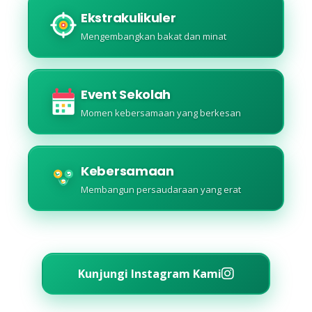
Ekstrakulikuler
Mengembangkan bakat dan minat
Event Sekolah
Momen kebersamaan yang berkesan
Kebersamaan
Membangun persaudaraan yang erat
Kunjungi Instagram Kami