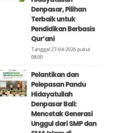
Denpasar, Pilihan
Terbaik untuk
Pendidikan Berbasis
Qur’ani
Tanggal 27-04-2026 pukul
08:00
Pelantikan dan
Pelepasan Pandu
Hidayatullah
Denpasar Bali:
Mencetak Generasi
Unggul dari SMP dan