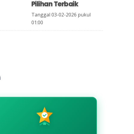
Pilihan Terbaik
Tanggal 03-02-2026 pukul
01:00
i