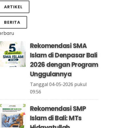
ARTIKEL
BERITA
erbaru
Rekomendasi SMA
Islam di Denpasar Bali
2026 dengan Program
Unggulannya
Tanggal 04-05-2026 pukul
09:56
Rekomendasi SMP
Islam di Bali: MTs
Hidayatullah