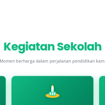
Kegiatan Sekolah
Momen berharga dalam perjalanan pendidikan kam