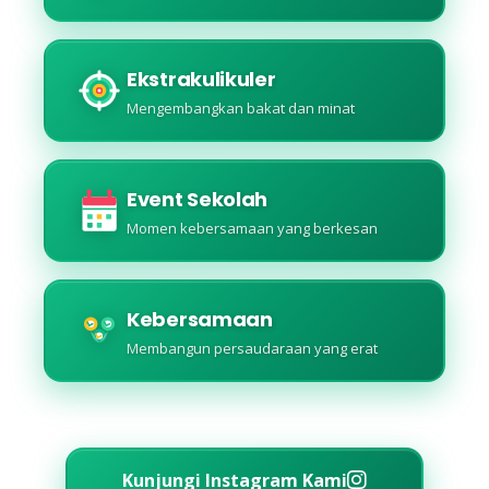
Ekstrakulikuler
Mengembangkan bakat dan minat
Event Sekolah
Momen kebersamaan yang berkesan
Kebersamaan
Membangun persaudaraan yang erat
Kunjungi Instagram Kami